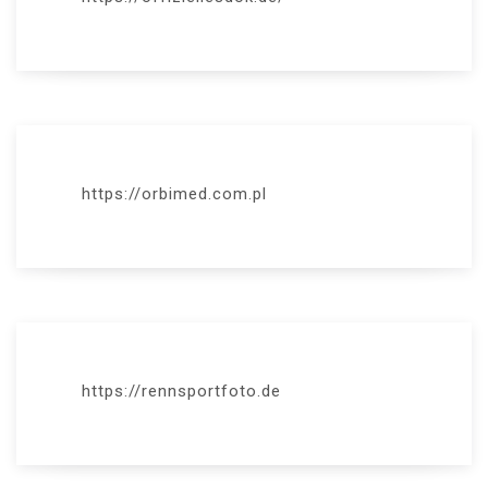
https://orbimed.com.pl
https://rennsportfoto.de