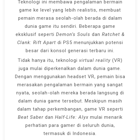
Teknologi ini membawa pengalaman bermain
game ke level yang lebih realistis, membuat
pemain merasa seolah-olah berada di dalam
dunia game itu sendiri. Beberapa game
eksklusif seperti
Demon’s Souls
dan
Ratchet &
Clank: Rift Apart
di PS5 menunjukkan potensi
besar dari konsol generasi terbaru ini.
Tidak hanya itu, teknologi
virtual reality
(VR)
juga mulai diperkenalkan dalam dunia game.
Dengan menggunakan headset VR, pemain bisa
merasakan pengalaman bermain yang sangat
nyata, seolah-olah mereka berada langsung di
dalam dunia game tersebut. Meskipun masih
dalam tahap perkembangan, game VR seperti
Beat Saber
dan
Half-Life: Alyx
mulai menarik
perhatian para gamer di seluruh dunia,
termasuk di Indonesia.