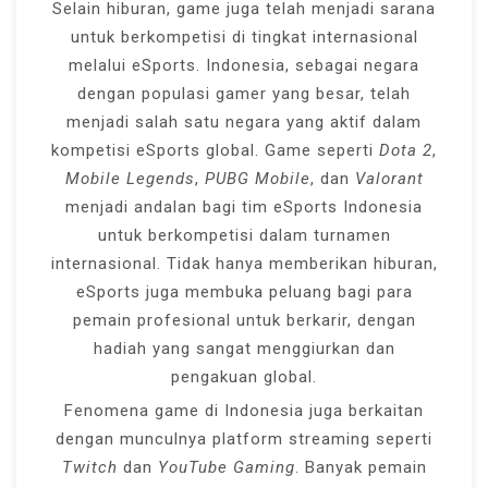
Selain hiburan, game juga telah menjadi sarana
untuk berkompetisi di tingkat internasional
melalui eSports. Indonesia, sebagai negara
dengan populasi gamer yang besar, telah
menjadi salah satu negara yang aktif dalam
kompetisi eSports global. Game seperti
Dota 2
,
Mobile Legends
,
PUBG Mobile
, dan
Valorant
menjadi andalan bagi tim eSports Indonesia
untuk berkompetisi dalam turnamen
internasional. Tidak hanya memberikan hiburan,
eSports juga membuka peluang bagi para
pemain profesional untuk berkarir, dengan
hadiah yang sangat menggiurkan dan
pengakuan global.
Fenomena game di Indonesia juga berkaitan
dengan munculnya platform streaming seperti
Twitch
dan
YouTube Gaming
. Banyak pemain