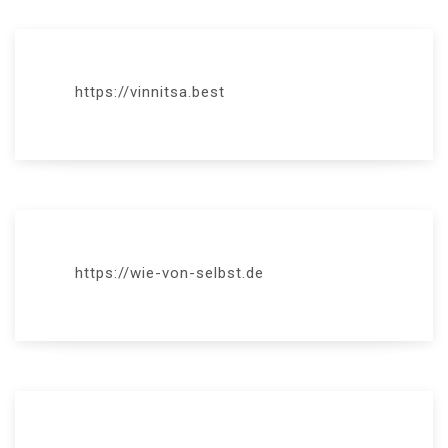
https://vinnitsa.best
https://wie-von-selbst.de