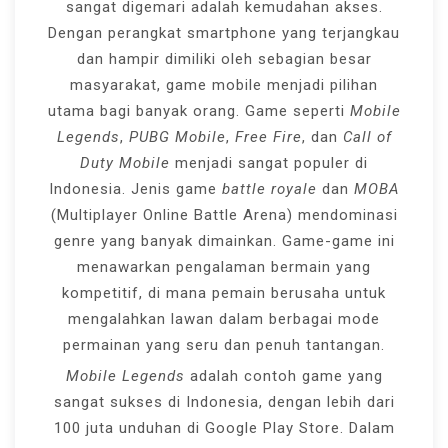
sangat digemari adalah kemudahan akses.
Dengan perangkat smartphone yang terjangkau
dan hampir dimiliki oleh sebagian besar
masyarakat, game mobile menjadi pilihan
utama bagi banyak orang. Game seperti
Mobile
Legends
,
PUBG Mobile
,
Free Fire
, dan
Call of
Duty Mobile
menjadi sangat populer di
Indonesia. Jenis game
battle royale
dan
MOBA
(Multiplayer Online Battle Arena) mendominasi
genre yang banyak dimainkan. Game-game ini
menawarkan pengalaman bermain yang
kompetitif, di mana pemain berusaha untuk
mengalahkan lawan dalam berbagai mode
permainan yang seru dan penuh tantangan.
Mobile Legends
adalah contoh game yang
sangat sukses di Indonesia, dengan lebih dari
100 juta unduhan di Google Play Store. Dalam